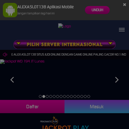
×
ALEXASLOT138 Aplikasi Mobile
UNDUH
Jangan tampilkan lagi hari ini
 ONLINE ALEXASLOT138 SITUS JUDI ONLINE DENGAN GAME ONLINE PALING GACOR NO.1 INDONESI
Daftar
Masuk
JACKPOT
PLAY