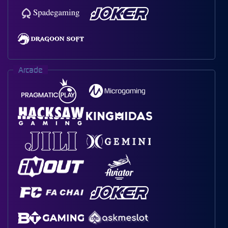
Arcade