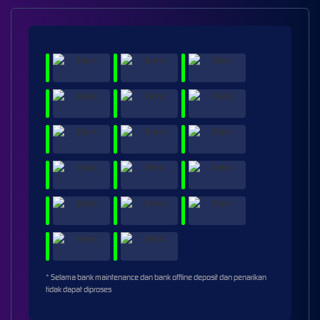
* Selama bank maintenance dan bank offline deposit dan penarikan
tidak dapat diproses