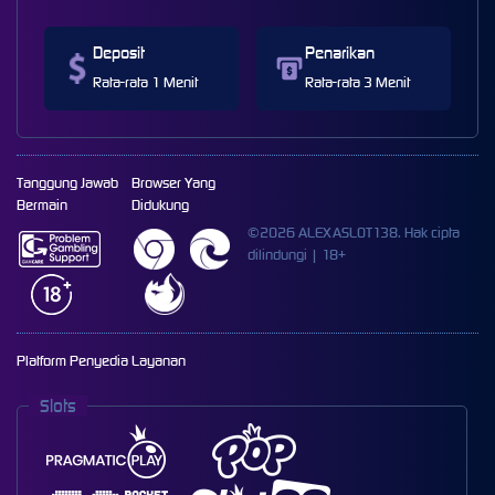
Deposit
Penarikan
Rata-rata 1 Menit
Rata-rata 3 Menit
Tanggung Jawab
Browser Yang
Bermain
Didukung
©2026 ALEXASLOT138. Hak cipta
dilindungi | 18+
Platform Penyedia Layanan
Slots