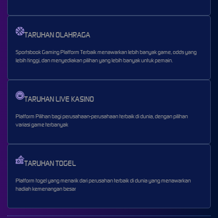
TARUHAN OLAHRAGA
Sportsbook Gaming Platform Terbaik menawarkan lebih banyak game, odds yang
lebih tinggi, dan menyediakan pilihan yang lebih banyak untuk pemain.
TARUHAN LIVE KASINO
Platform Pilihan bagi perusahaan-perusahaan terbaik di dunia, dengan pilihan
variasi game terbanyak
TARUHAN TOGEL
Platform togel yang menarik dari perusahan terbaik di dunia yang menawarkan
hadiah kemenangan besar