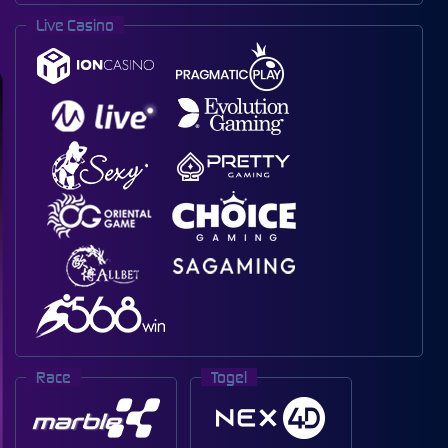
Live Casino
Race
Togel