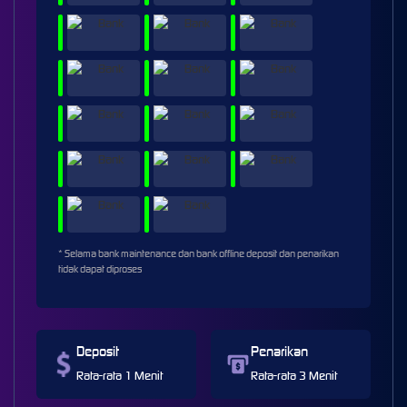
* Selama bank maintenance dan bank offline deposit dan penarikan
tidak dapat diproses
Deposit
Penarikan
Rata-rata 1 Menit
Rata-rata 3 Menit