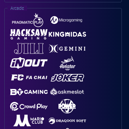
Arcade