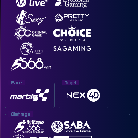
Race
Togel
Olahraga