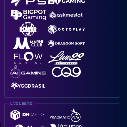
Live Casino