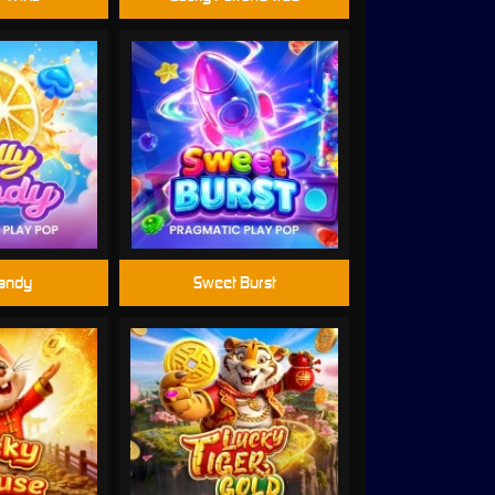
erwinha****p
IDR
657,360.00
Gates of Olympus 1000
Candy
Sweet Burst