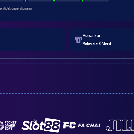
an tidak dapat diproses
Penarikan
Rata-rata 3 Menit