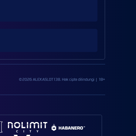
©2026 ALEXASLOT138. Hak cipta dilindungi | 18+