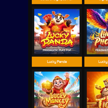
Lucky Panda
Lucky