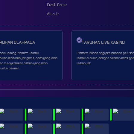
Crash Game
Arcade
RUHAN OLAHRAGA
TARUHAN LIVE KASINO
ook Gaming Platform Terbaik
Platform Pilihan bagi perusahaan-perusa
kan lebih banyak game, odds yang lebih
terbaik di dunia, dengan pilihan variasi g
 dan menyediakan pilihan yang lebih
terbanyak
untuk pemain.