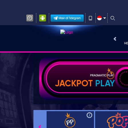
Main di Telegram
HO
JACKPOT
PLAY
i