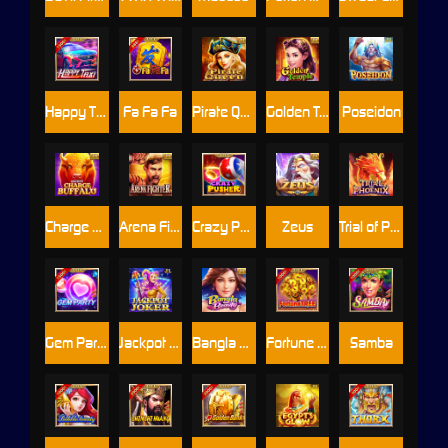
Happy Taxi
Fa Fa Fa
Pirate Queen
Golden Temple
Poseidon
Charge Buffalo Ascent
Arena Fighter
Crazy Pusher
Zeus
Trial of Phoenix
Gem Party
Jackpot Joker
Bangla Beauty
Fortune Tree
Samba