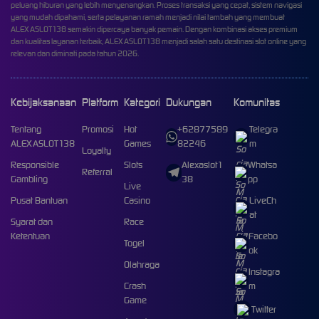
peluang hiburan yang lebih menyenangkan. Proses transaksi yang cepat, sistem navigasi
yang mudah dipahami, serta pelayanan ramah menjadi nilai tambah yang membuat
ALEXASLOT138 semakin dipercaya banyak pemain. Dengan kombinasi akses premium
dan kualitas layanan terbaik, ALEXASLOT138 menjadi salah satu destinasi slot online yang
relevan dan diminati pada tahun 2026.
Kebijaksanaan
Platform
Kategori
Dukungan
Komunitas
Tentang
Promosi
Hot
+62877589
Telegra
ALEXASLOT138
Games
82246
m
Loyalty
Responsible
Slots
Alexaslot1
Whatsa
Referral
Gambling
38
pp
Live
Pusat Bantuan
Casino
LiveCh
at
Syarat dan
Race
Ketentuan
Facebo
Togel
ok
Olahraga
Instagra
Crash
m
Game
Twitter