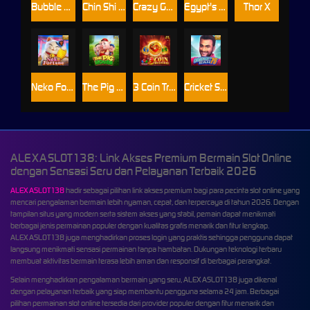
Bubble Beauty
Chin Shi Huang
Crazy Golden Bank
Egypt's Glow
Thor X
Neko Fortune
The Pig House
3 Coin Treasures
Cricket Sah 75
ALEXASLOT138: Link Akses Premium Bermain Slot Online
dengan Sensasi Seru dan Pelayanan Terbaik 2026
ALEXASLOT138
hadir sebagai pilihan link akses premium bagi para pecinta slot online yang
mencari pengalaman bermain lebih nyaman, cepat, dan terpercaya di tahun 2026. Dengan
tampilan situs yang modern serta sistem akses yang stabil, pemain dapat menikmati
berbagai jenis permainan populer dengan kualitas grafis menarik dan fitur lengkap.
ALEXASLOT138 juga menghadirkan proses login yang praktis sehingga pengguna dapat
langsung menikmati sensasi permainan tanpa hambatan. Dukungan teknologi terbaru
membuat aktivitas bermain terasa lebih aman dan responsif di berbagai perangkat.
Selain menghadirkan pengalaman bermain yang seru, ALEXASLOT138 juga dikenal
dengan pelayanan terbaik yang siap membantu pengguna selama 24 jam. Berbagai
pilihan permainan slot online tersedia dari provider populer dengan fitur menarik dan