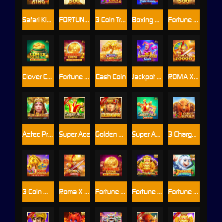
Safari King
FORTUNE GARUDA 500
3 Coin Treasures 2
Boxing King Title Match
Fortune Gems 500
Clover Coins 3x3
Fortune Coins 2
Cash Coin
Jackpot Joker FEVER
ROMA X 10000
Aztec Priestess
Super Ace
Golden Empire
Super Ace Joker
3 Charge Buffalo
3 Coin Wild Horse
Roma X Deluxe
Fortune Coins
Fortune Gems 2
Fortune Monkey