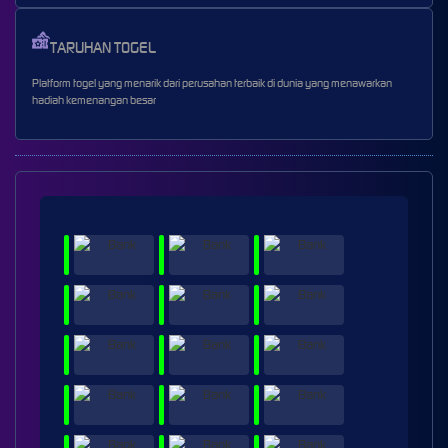
TARUHAN TOGEL
Platform togel yang menarik dari perusahan terbaik di dunia yang menawarkan
hadiah kemenangan besar