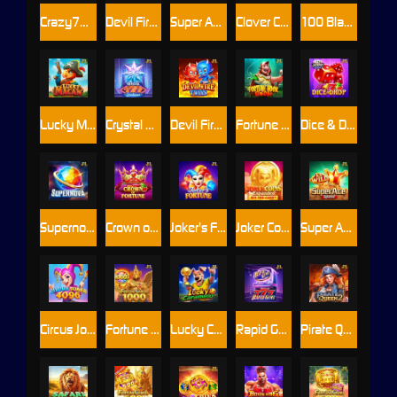
Crazy777 2
Devil Fire Bonu$ Coin
Super Ace 2
Clover Coins 4x4
100 Blazing Clover
Lucky Macaw
Crystal 777 DELUXE
Devil Fire Twins
Fortune Hook Boom
Dice & Drop
Supernova
Crown of Fortune
Joker's Fortune
Joker Coins Expanded
Super Ace SPEED
Circus Joker 4096
Fortune Garuda 1000
Lucky Caramelo
Rapid Gems 777
Pirate Queen 2