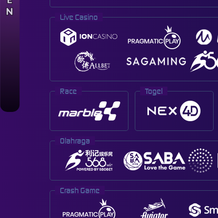
Live Casino
Race
Togel
Olahraga
Crash Game