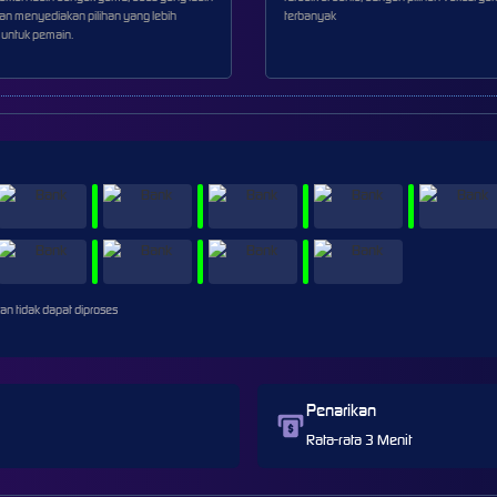
 dan menyediakan pilihan yang lebih
terbanyak
untuk pemain.
an tidak dapat diproses
Penarikan
Rata-rata 3 Menit