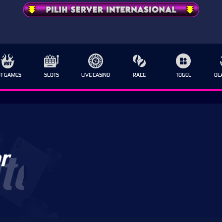
T GAMES
SLOTS
LIVE CASINO
RACE
TOGEL
OL