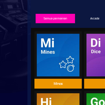
Semua permainan
Arcade
Mines