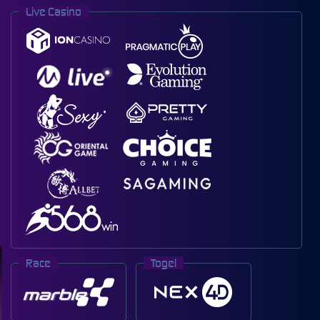
Live Casino
Race
Togel