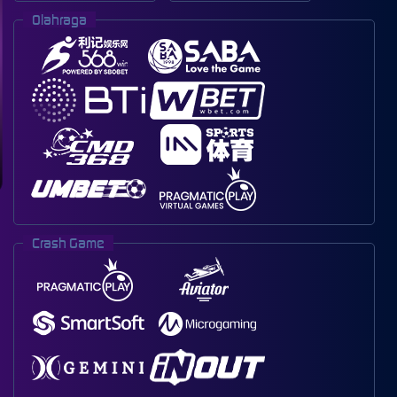
Olahraga
Crash Game