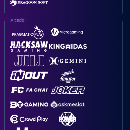
Arcade