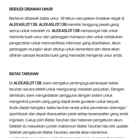
BERJUDI DIBAWAH UMUR
Bertaruh dibawah batas umur 18 tahun merupakan tindakan ilegal di
ALEXASLOT138
.
ALEXASLOT138
memiliki tanggung jawab yang
serius untuk masalah ini.
ALEXASLOT138
mempunyai hak untuk
meminta bukti umur dari pelanggan manapun dan untuk melakukan
pengecekan untuk memverifikasi informasi yang disediakan. Akun
pelanggan mungkin akan ditutup untuk sementara dan dana akan
ditahan sampai tersedia bukti yang memadai mengenai umur anda.
BATAS TARUHAN
Di
ALEXASLOT138
, kami mengakui pentingnya penerapan batas
taruhan secara efektif untuk mengurangi masalah perjudian. Dengan
demikian, kami menyediakan pengguna dengan sistem untuk
mengontrol jumlah uang yang dapat anda gunakan untuk berjudi.
Anda dapat mengatur batas taruhan anda untuk permainan olahraga/
sportsbook dan dapat disesuaikan pada setiap kesempatan yang anda
inginkan. Cukup pilih Batas Taruhan dari halaman pengaturan akun.
Setelah itu masukkan jumlah maksimum Batas Taruhan lalu klik update.
Setelah pengaturan Batas Taruhan, aanda akan menerima