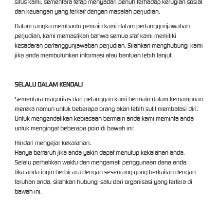
situs kami, sementara tetap menyadari penuh terhadap kerugian sosial
dan keuangan yang terkait dengan masalah perjudian.
Dalam rangka membantu pemain kami dalam pertanggunjawaban
perjudian, kami memastikan bahwa semua staf kami memiliki
kesadaran pertanggunjawaban perjudian. Silahkan menghubungi kami
jika anda membutuhkan informasi atau bantuan lebih lanjut.
SELALU DALAM KENDALI
Sementara mayoritas dari pelanggan kami bermain dalam kemampuan
mereka namun untuk beberapa orang akan lebih sulit membatasi diri.
Untuk mengendalikan kebiasaan bermain anda kami meminta anda
untuk mengingat beberapa poin di bawah ini:
Hindari mengejar kekalahan.
Hanya bertaruh jika anda yakin dapat menutup kekalahan anda.
Selalu perhatikan waktu dan mengamati penggunaan dana anda.
Jika anda ingin berbicara dengan seseorang yang berkaitan dengan
taruhan anda, silahkan hubungi satu dari organisasi yang tertera di
bawah ini.