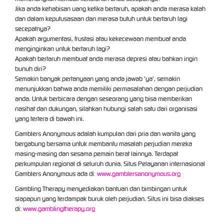
Jika anda kehabisan uang ketika bertaruh, apakah anda merasa kalah
dan dalam keputusasaan dan merasa butuh untuk bertaruh lagi
secepatnya?
Apakah argumentasi, frustasi atau kekecewaan membuat anda
menginginkan untuk bertaruh lagi?
Apakah bertaruh membuat anda merasa depresi atau bahkan ingin
bunuh diri?
Semakin banyak pertanyaan yang anda jawab 'ya', semakin
menunjukkan bahwa anda memiliki permasalahan dengan perjudian
anda. Untuk berbicara dengan seseorang yang bisa memberikan
nasihat dan dukungan, silahkan hubungi salah satu dari organisasi
yang tertera di bawah ini.
Gamblers Anonymous adalah kumpulan dari pria dan wanita yang
bergabung bersama untuk membantu masalah perjudian mereka
masing-masing dan sesama pemain berat lainnya. Terdapat
perkumpulan regional di seluruh dunia. Situs Pelayanan internasional
Gamblers Anonymous ada di:
www.gamblersanonymous.org
Gambling Therapy menyediakan bantuan dan bimbingan untuk
siapapun yang terdampak buruk oleh perjudian. Situs ini bisa diakses
di:
www.gamblingtherapy.org