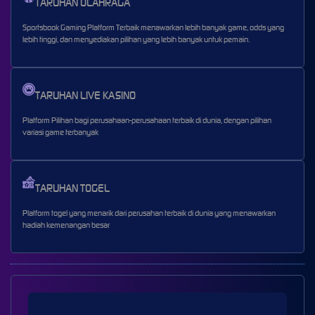
TARUHAN OLAHRAGA
Sportsbook Gaming Platform Terbaik menawarkan lebih banyak game, odds yang
lebih tinggi, dan menyediakan pilihan yang lebih banyak untuk pemain.
TARUHAN LIVE KASINO
Platform Pilihan bagi perusahaan-perusahaan terbaik di dunia, dengan pilihan
variasi game terbanyak
TARUHAN TOGEL
Platform togel yang menarik dari perusahan terbaik di dunia yang menawarkan
hadiah kemenangan besar