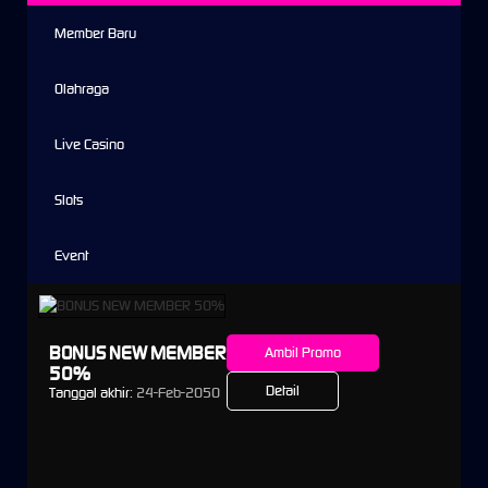
Member Baru
Olahraga
Live Casino
Slots
Event
BONUS NEW MEMBER
Ambil Promo
50%
Detail
Tanggal akhir:
24-Feb-2050