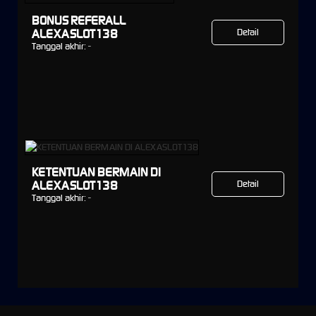
BONUS REFERALL
ALEXASLOT138
Detail
Tanggal akhir:
-
KETENTUAN BERMAIN DI
ALEXASLOT138
Detail
Tanggal akhir:
-