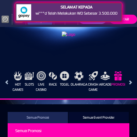
SELAMAT KEPADA
wi***d Telah Melakukan WD Sebesar 3.500.000
Main di
MASUK
DAFTAR
Telegram
HOT
SLOTS
LIVE
RACE
TOGEL
OLAHRAGA
CRASH
ARCADE
PROMOSI
GAMES
CASINO
GAME
Semua Promosi
Semua Event Provider
Semua Promosi