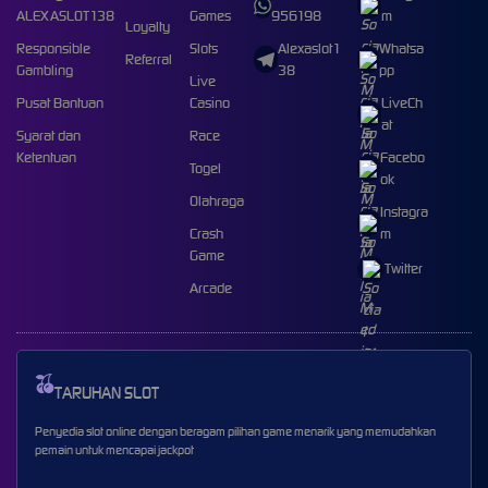
ALEXASLOT138
Games
956198
m
Loyalty
Responsible
Slots
Alexaslot1
Whatsa
Referral
Gambling
38
pp
Live
Pusat Bantuan
Casino
LiveCh
at
Syarat dan
Race
Ketentuan
Facebo
Togel
ok
Olahraga
Instagra
Crash
m
Game
Twitter
Arcade
TARUHAN SLOT
Penyedia slot online dengan beragam pilihan game menarik yang memudahkan
pemain untuk mencapai jackpot