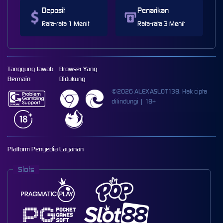
Deposit
Penarikan
Rata-rata 1 Menit
Rata-rata 3 Menit
Tanggung Jawab
Browser Yang
Bermain
Didukung
©2026 ALEXASLOT138. Hak cipta
dilindungi | 18+
Platform Penyedia Layanan
Slots