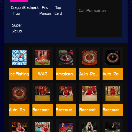
Dragon
Blackjack
First
Top
Tiger
Person
Card
Super
Sic Bo
Ice Fishing
WAR
American_Roulette
Auto_Roulette
Auto_Roulette_La_Partage
Auto_Roulette_VIP
Baccarat_A
Baccarat_B
Baccarat_C
Baccarat_Control_Squeeze