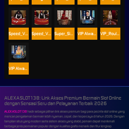
Speed_VIP_Blackjack_C
Speed_VIP_Blackjack_D
Super_Sic_Bo
VIP Always 6 Blackjack 2
VIP_Roulette
VIP Always 6 Blackjack 3
ALEXASLOT138: Link Akses Premium Bermain Slot Online
dengan Sensasi Seru dan Pelayanan Terbaik 2026
ALEXASLOT138
hadir sebagai pilihan link akses premium bagi para pecinta slot online yang
mencari pengalaman bermain lebih nyaman, cepat, dan terpercaya di tahun 2026. Dengan
tampilan situs yang modern serta sistem akses yang stabil, pemain dapat menikmati
berbagai jenis permainan populer dengan kualitas grafis menarik dan fitur lengkap.