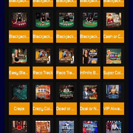
Blackjack_VIP_L
Blackjack_VIP_M
Blackjack_VIP_N
Blackjack_VIP_Q
Blackjack_VIP_x
Blackjack_VIP_Z
Blackjack_White_A
Blackjack_White_B
Blackjack_White_C
Cash or Crash
Easy Blackjack
Race Track
Race Track First Person
Infinite Bet Stacker Blackjack
Super Color Game
Craps
Crazy Coin Flip
Dead or Alive: Saloon
Deal or No Deal
VIP Always 6 Blackjack 1