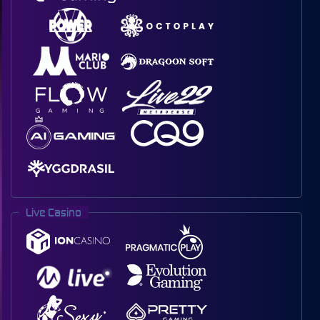
Live Casino