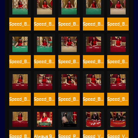
Speed_Baccarat_C
Speed_Baccarat_D
Speed_Baccarat_E
Speed_Baccarat_F
Speed_Baccarat_G
Speed_Baccarat_H
Speed_Baccarat_I
Speed_Baccarat_J
Speed_Baccarat_k
Speed_Baccarat_L
Speed_Baccarat_N
Speed_Baccarat_O
Speed_Baccarat_P
Speed_Baccarat_Q
Speed_Baccarat_R
Speed_Baccarat_S
Always 9 Baccarat
Speed_Roulette
Speed_VIP_Blackjack_A
Speed_VIP_Blackjack_B