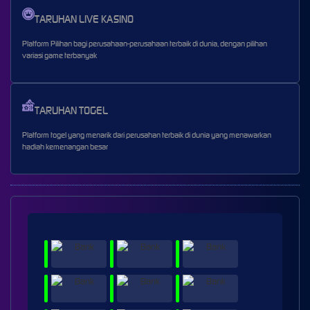
TARUHAN LIVE KASINO
Platform Pilihan bagi perusahaan-perusahaan terbaik di dunia, dengan pilihan
variasi game terbanyak
TARUHAN TOGEL
Platform togel yang menarik dari perusahan terbaik di dunia yang menawarkan
hadiah kemenangan besar