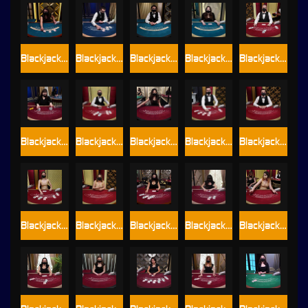
Blackjack_Silver_4
Blackjack_Silver_5
Blackjack_Silver_6
Blackjack_Silver_7
Blackjack_VIP_A
Blackjack_VIP_Alpha
Blackjack_VIP_B
Blackjack_VIP_Beta
Blackjack_VIP_C
Blackjack_VIP_D
Blackjack_VIP_E
Blackjack_VIP_G
Blackjack_VIP_Gamma
Blackjack_VIP_H
Blackjack_VIP_I