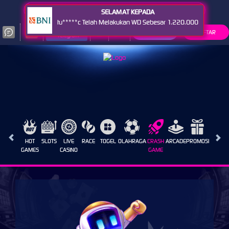
Main di
MASUK
DAFTAR
Telegram
HOT
SLOTS
LIVE
RACE
TOGEL
OLAHRAGA
CRASH
ARCADE
PROMOSI
GAMES
CASINO
GAME