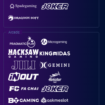
Arcade