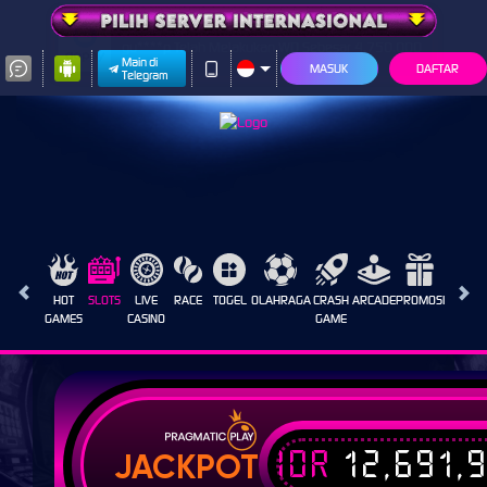
Main di
MASUK
DAFTAR
Telegram
HOT
SLOTS
LIVE
RACE
TOGEL
OLAHRAGA
CRASH
ARCADE
PROMOSI
GAMES
CASINO
GAME
IDR
12,691,
JACKPOT