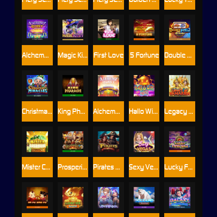
Alchemy Quest Level Up
Magic Kitty
First Love
5 Fortune
Double Flame
Christmas Miracles
King Pharaoh
Alchemy Quest Jackpot
Hallo Win Party
Legacy of Ramakien
Mister Cashmore
Prosperity Gods
Pirates Gold Rush
Sexy Vegas
Lucky Feng Shui