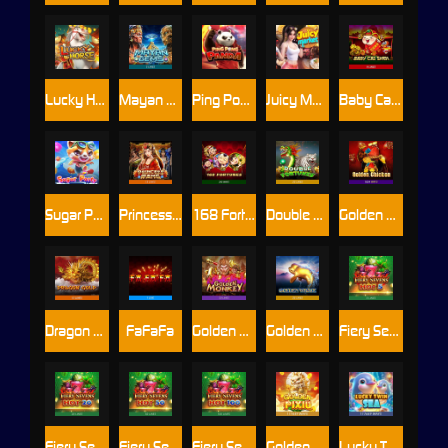
Lucky Horse
Mayan Gems
Ping Pong Panda
Juicy Market
Baby Cai Shen
Sugar Party
Princess Wang
168 Fortunes
Double Fortune
Golden Chicken
Dragon Gold
FaFaFa
Golden Monkey
Golden Whale
Fiery Sevens Hot 5
Fiery Sevens Hot 20
Fiery Sevens Hot 50
Fiery Sevens Hot 100
Golden Pixiu
Lucky Twin Sea