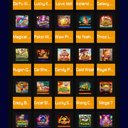
Da Fu Xiao Fu
Lucky Koi Exclusive
Love Idol
Iceland SA
Galaxy Guardian
Magical Lamp
Poker Maxways
Wow Prosperity
Ho Yeah Monkey
Three Lucky Stars
Hugon Quest
Cai Shen 888
Candy Pop
Gold West
Royal Paws Maxways
Crazy Bomber
Great Stars
Lucky Snake Wheel
Wong Choy
Mega 7