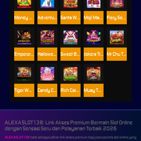
Money Mouse
Adventure Iceland
Santa Wild Drop
Moji Mania
Fiery Sevens Exclusive
Emperor Gate
Halloween Vacation
Sweet Bakery
Jokers Treasure
Mr Chu Tycoon
Tiger Warrior
Candy Candy
Rich Caishen
Muay Thai Fighter
ALEXASLOT138: Link Akses Premium Bermain Slot Online
dengan Sensasi Seru dan Pelayanan Terbaik 2026
ALEXASLOT138
hadir sebagai pilihan link akses premium bagi para pecinta slot online yang