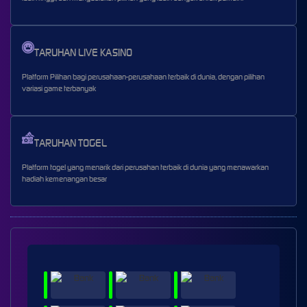
TARUHAN LIVE KASINO
Platform Pilihan bagi perusahaan-perusahaan terbaik di dunia, dengan pilihan
variasi game terbanyak
TARUHAN TOGEL
Platform togel yang menarik dari perusahan terbaik di dunia yang menawarkan
hadiah kemenangan besar