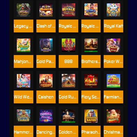
Legacy of Kong Maxways
Clash of the Giants
Royale House
Royale Vegas
Royal Katt
Mahjong Riches
Gold Panther Maxways
888
Brothers kingdom
Poker Ways
Wild Wet Win
Caishen
Gold Rush Cowboys
Fiery Sevens
Farmland Frenzy Maxways
Hammer of Thunder
Dancing Fever
Golden Lotus SE
Pharaoh Gates
Christmas Tree of Wonders