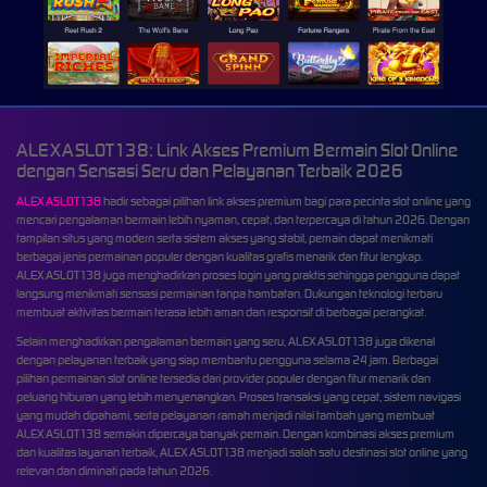
ALEXASLOT138: Link Akses Premium Bermain Slot Online
dengan Sensasi Seru dan Pelayanan Terbaik 2026
ALEXASLOT138
hadir sebagai pilihan link akses premium bagi para pecinta slot online yang
mencari pengalaman bermain lebih nyaman, cepat, dan terpercaya di tahun 2026. Dengan
tampilan situs yang modern serta sistem akses yang stabil, pemain dapat menikmati
berbagai jenis permainan populer dengan kualitas grafis menarik dan fitur lengkap.
ALEXASLOT138 juga menghadirkan proses login yang praktis sehingga pengguna dapat
langsung menikmati sensasi permainan tanpa hambatan. Dukungan teknologi terbaru
membuat aktivitas bermain terasa lebih aman dan responsif di berbagai perangkat.
Selain menghadirkan pengalaman bermain yang seru, ALEXASLOT138 juga dikenal
dengan pelayanan terbaik yang siap membantu pengguna selama 24 jam. Berbagai
pilihan permainan slot online tersedia dari provider populer dengan fitur menarik dan
peluang hiburan yang lebih menyenangkan. Proses transaksi yang cepat, sistem navigasi
yang mudah dipahami, serta pelayanan ramah menjadi nilai tambah yang membuat
ALEXASLOT138 semakin dipercaya banyak pemain. Dengan kombinasi akses premium
dan kualitas layanan terbaik, ALEXASLOT138 menjadi salah satu destinasi slot online yang
relevan dan diminati pada tahun 2026.