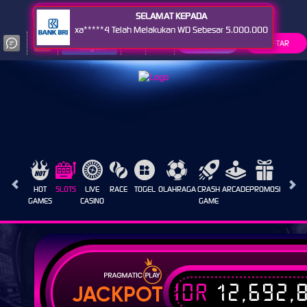
Main di
MASUK
DAFTAR
Telegram
HOT
SLOTS
LIVE
RACE
TOGEL
OLAHRAGA
CRASH
ARCADE
PROMOSI
GAMES
CASINO
GAME
IDR
12,692,
JACKPOT