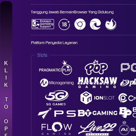
Tanggung Jawab Bermain
Browser Yang Didukung
Platform Penyedia Layanan
Slots
KLIK TO OPEN