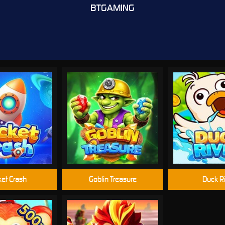
BTGAMING
et Crash
Goblin Treasure
Duck R