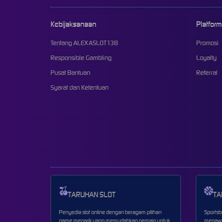
Kebijaksanaan
Platform
Tentang ALEXASLOT138
Promosi
Responsible Gambling
Loyalty
Pusat Bantuan
Referral
Syarat dan Ketentuan
TARUHAN SLOT
TA
Penyedia slot online dengan beragam pilihan
Sportsb
game menarik yang memudahkan pemain untuk
menawar