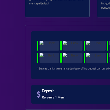
mencapai jackpot
tinggi,
banyak 
* Selama bank maintenance dan bank offline deposit dan penarik
Deposit
Rata-rata 1 Menit