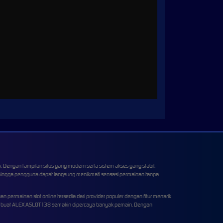
. Dengan tampilan situs yang modern serta sistem akses yang stabil,
sehingga pengguna dapat langsung menikmati sensasi permainan tanpa
rmainan slot online tersedia dari provider populer dengan fitur menarik
 membuat ALEXASLOT138 semakin dipercaya banyak pemain. Dengan