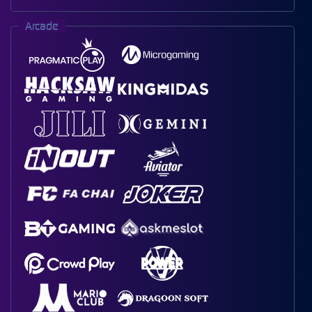
Arcade