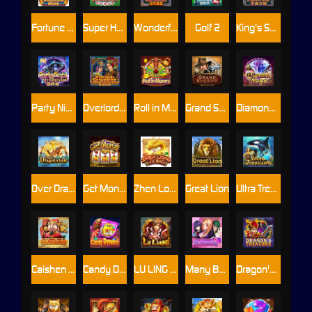
Fortune Twins
Super Hoo Hey How
Wonderful Christmas
Golf 2
King's Sword
Party Night
Overlord & Concubine
Roll in Money
Grand Sheriff
Diamond Mogul
Over Dragon's Gate
Get Money
Zhen Long Ju Bao
Great Lion
Ultra Treasure
Caishen Coming
Candy Dynasty
LU LING QI
Many Beauties
Dragon's Treasure