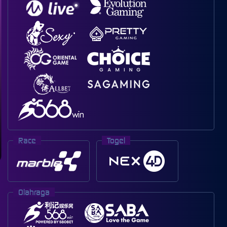
Race
Togel
Olahraga