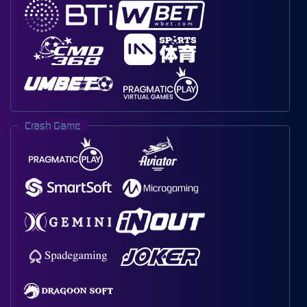
Crash Game