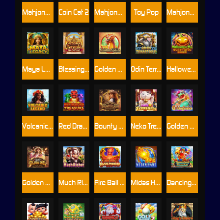
Mahjong Win
Coin Cat 2
Mahjong Win 2
Toy Pop
Mahjong Win 3
Maya Legacy
Blessing Temple
Golden Qilin
Odin Territory
Halloween Win
Volcanic Legend
Red Dragon’s Treasure
Bounty Clash
Neko Treasures
Golden Snake
Golden Duel
Much Richer
Fire Ball Blaze Phoenix
Midas Hand
Dancing Samba