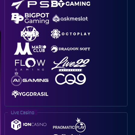
Live Casino